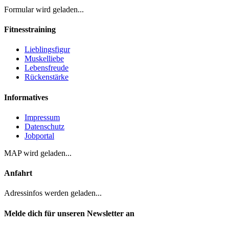
Formular wird geladen...
Fitnesstraining
Lieblingsfigur
Muskelliebe
Lebensfreude
Rückenstärke
Informatives
Impressum
Datenschutz
Jobportal
MAP wird geladen...
Anfahrt
Adressinfos werden geladen...
Melde dich für unseren Newsletter an