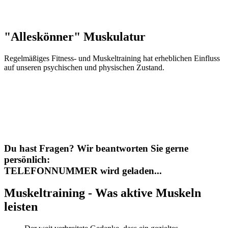
"Alleskönner" Muskulatur
Regelmäßiges Fitness- und Muskeltraining hat erheblichen Einfluss
auf unseren psychischen und physischen Zustand.
Du hast Fragen?
Wir beantworten Sie gerne
persönlich:
TELEFONNUMMER wird geladen...
Muskeltraining - Was aktive Muskeln
leisten